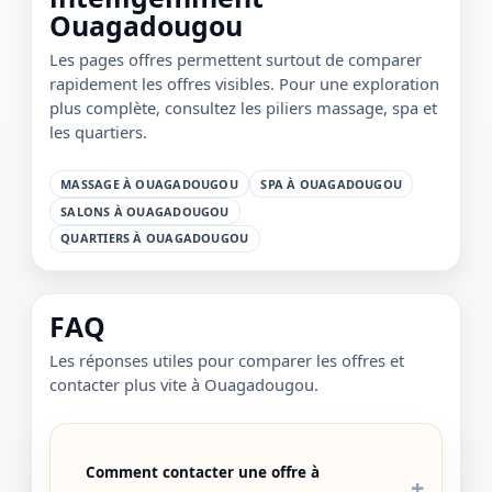
Ouagadougou
Les pages offres permettent surtout de comparer
rapidement les offres visibles. Pour une exploration
plus complète, consultez les piliers massage, spa et
les quartiers.
MASSAGE À OUAGADOUGOU
SPA À OUAGADOUGOU
SALONS À OUAGADOUGOU
QUARTIERS À OUAGADOUGOU
FAQ
Les réponses utiles pour comparer les offres et
contacter plus vite à Ouagadougou.
Comment contacter une offre à