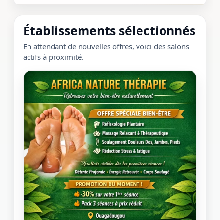
Établissements sélectionnés
En attendant de nouvelles offres, voici des salons
actifs à proximité.