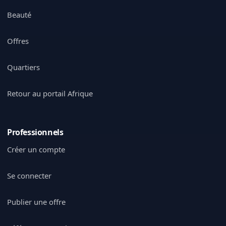
Beauté
Offres
Quartiers
Retour au portail Afrique
Professionnels
Créer un compte
Se connecter
Publier une offre