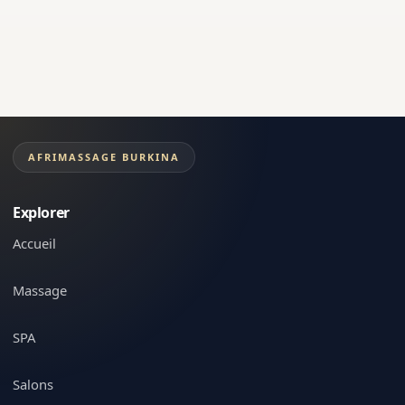
AFRIMASSAGE BURKINA
Explorer
Accueil
Massage
SPA
Salons