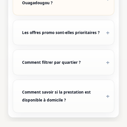
Ouagadougou ?
Les offres promo sont-elles prioritaires ?
Comment filtrer par quartier ?
Comment savoir si la prestation est
disponible à domicile ?