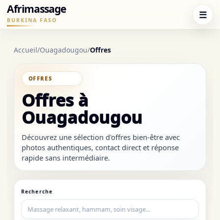
Afrimassage
☰
BURKINA FASO
Accueil
/
Ouagadougou
/
Offres
OFFRES
Offres à
Ouagadougou
Découvrez une sélection d'offres bien-être avec
photos authentiques, contact direct et réponse
rapide sans intermédiaire.
Recherche