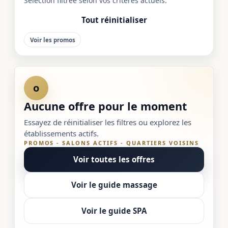
Sélection filtrée selon vos critères actuels.
Tout réinitialiser
Voir les promos
o
Aucune offre pour le moment
Essayez de réinitialiser les filtres ou explorez les
établissements actifs.
PROMOS - SALONS ACTIFS - QUARTIERS VOISINS
Voir toutes les offres
Voir le guide massage
Voir le guide SPA