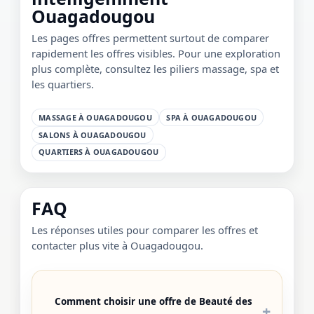
Ouagadougou
Les pages offres permettent surtout de comparer
rapidement les offres visibles. Pour une exploration
plus complète, consultez les piliers massage, spa et
les quartiers.
MASSAGE À OUAGADOUGOU
SPA À OUAGADOUGOU
SALONS À OUAGADOUGOU
QUARTIERS À OUAGADOUGOU
FAQ
Les réponses utiles pour comparer les offres et
contacter plus vite à Ouagadougou.
Comment choisir une offre de Beauté des