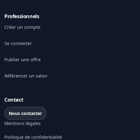
Professionnels
Créer un compte
Se connecter
Publier une offre
Référencer un salon
Contact
Nous contacter
Mentions légales
Politique de confidentialité