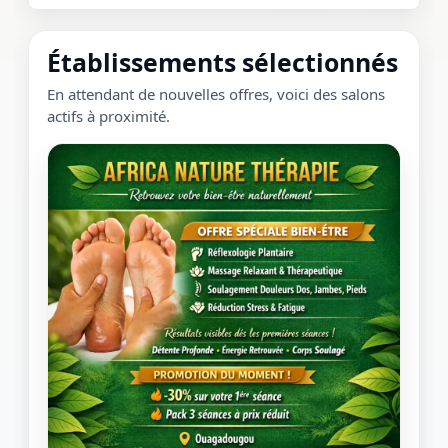
Établissements sélectionnés
En attendant de nouvelles offres, voici des salons
actifs à proximité.