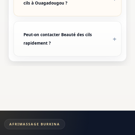
cils à Ouagadougou ?
Peut-on contacter Beauté des cils
rapidement ?
AFRIMASSAGE BURKINA