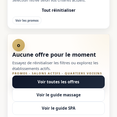
Sélection filtrée selon vos critères actuels.
Tout réinitialiser
Voir les promos
o
Aucune offre pour le moment
Essayez de réinitialiser les filtres ou explorez les
établissements actifs.
PROMOS - SALONS ACTIFS - QUARTIERS VOISINS
Voir toutes les offres
Voir le guide massage
Voir le guide SPA