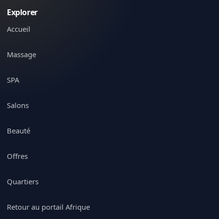
Explorer
Accueil
Massage
SPA
Salons
Beauté
Offres
Quartiers
Retour au portail Afrique