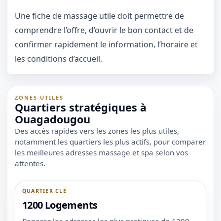
Une fiche de massage utile doit permettre de
comprendre l’offre, d’ouvrir le bon contact et de
confirmer rapidement le information, l’horaire et
les conditions d’accueil.
ZONES UTILES
Quartiers stratégiques à
Ouagadougou
Des accès rapides vers les zones les plus utiles,
notamment les quartiers les plus actifs, pour comparer
les meilleures adresses massage et spa selon vos
attentes.
QUARTIER CLÉ
1 / 1
1200 Logements
＋
⛶
↓
✕