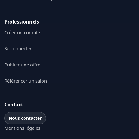
Professionnels
Créer un compte
Se connecter
Publier une offre
Référencer un salon
Contact
Nous contacter
Mentions légales