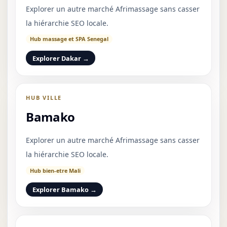
Explorer un autre marché Afrimassage sans casser
la hiérarchie SEO locale.
Hub massage et SPA Senegal
Explorer Dakar →
HUB VILLE
Bamako
Explorer un autre marché Afrimassage sans casser
la hiérarchie SEO locale.
Hub bien-etre Mali
Explorer Bamako →