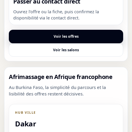
Passer au contact direct
Ouvrez l’offre ou la fiche, puis confirmez la
disponibilité via le contact direct.
Voir les offres
Voir les salons
Afrimassage en Afrique francophone
Au Burkina Faso, la simplicité du parcours et la
lisibilité des offres restent décisives.
HUB VILLE
Dakar