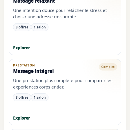
Massage relaxant
Une intention douce pour relâcher le stress et
choisir une adresse rassurante.
8 offres
1 salon
Explorer
PRESTATION
Complet
Massage intégral
Une prestation plus complète pour comparer les
expériences corps entier.
8 offres
1 salon
Explorer