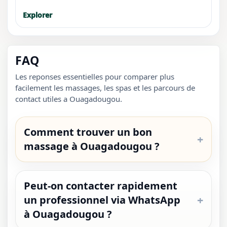
Explorer
FAQ
Les reponses essentielles pour comparer plus
facilement les massages, les spas et les parcours de
contact utiles a Ouagadougou.
Comment trouver un bon
massage à Ouagadougou ?
Peut-on contacter rapidement
un professionnel via WhatsApp
à Ouagadougou ?