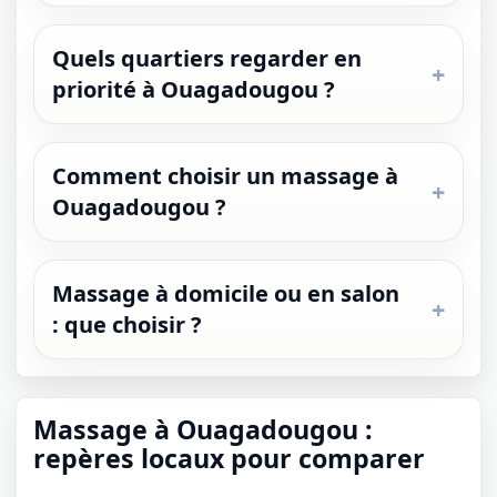
Quels quartiers regarder en
priorité à Ouagadougou ?
Comment choisir un massage à
Ouagadougou ?
Massage à domicile ou en salon
: que choisir ?
Massage à Ouagadougou :
repères locaux pour comparer