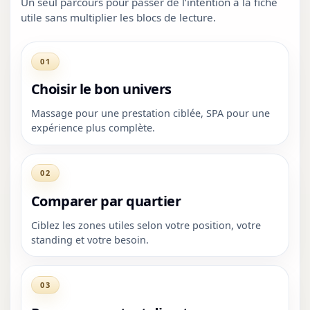
Un seul parcours pour passer de l’intention à la fiche
utile sans multiplier les blocs de lecture.
01
Choisir le bon univers
Massage pour une prestation ciblée, SPA pour une
expérience plus complète.
02
Comparer par quartier
Ciblez les zones utiles selon votre position, votre
standing et votre besoin.
03