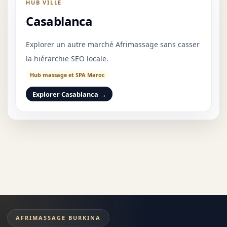
HUB VILLE
Casablanca
Explorer un autre marché Afrimassage sans casser
la hiérarchie SEO locale.
Hub massage et SPA Maroc
Explorer Casablanca →
AFRIMASSAGE BURKINA