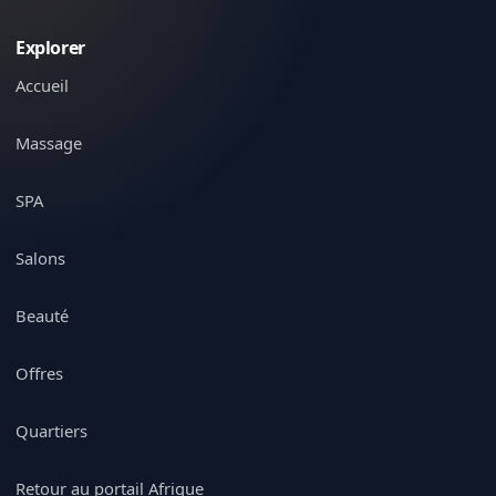
Explorer
Accueil
Massage
SPA
Salons
Beauté
Offres
Quartiers
Retour au portail Afrique