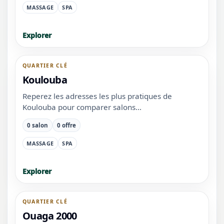
MASSAGE
SPA
Explorer
QUARTIER CLÉ
Koulouba
Reperez les adresses les plus pratiques de
Koulouba pour comparer salons...
0 salon
0 offre
MASSAGE
SPA
Explorer
QUARTIER CLÉ
Ouaga 2000