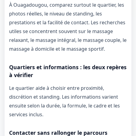
À Ouagadougou, comparez surtout le quartier, les
photos réelles, le niveau de standing, les
prestations et la facilité de contact. Les recherches
utiles se concentrent souvent sur le massage
relaxant, le massage intégral, le massage couple, le
massage à domicile et le massage sportif.
Quartiers et informations : les deux repères
à vérifier
Le quartier aide à choisir entre proximité,
discrétion et standing. Les informations varient
ensuite selon la durée, la formule, le cadre et les
services inclus.
Contacter sans rallonger le parcours