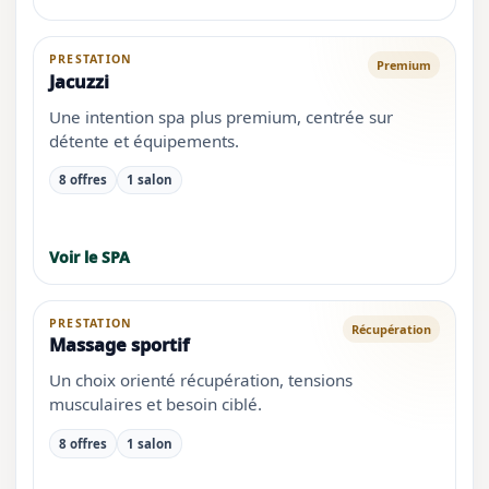
PRESTATION
Premium
Jacuzzi
Une intention spa plus premium, centrée sur
détente et équipements.
8 offres
1 salon
Voir le SPA
PRESTATION
Récupération
Massage sportif
Un choix orienté récupération, tensions
musculaires et besoin ciblé.
8 offres
1 salon