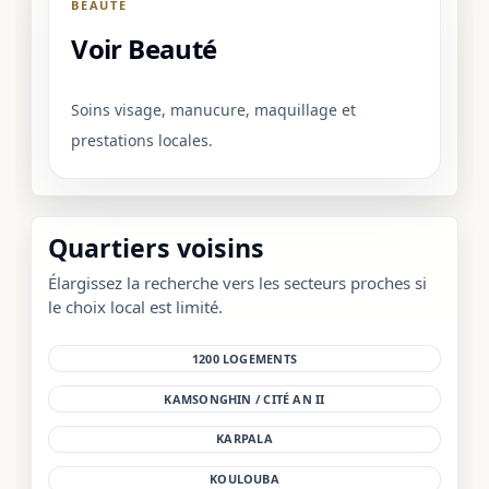
BEAUTÉ
Voir Beauté
Soins visage, manucure, maquillage et
prestations locales.
Quartiers voisins
Élargissez la recherche vers les secteurs proches si
le choix local est limité.
1200 LOGEMENTS
KAMSONGHIN / CITÉ AN II
KARPALA
KOULOUBA