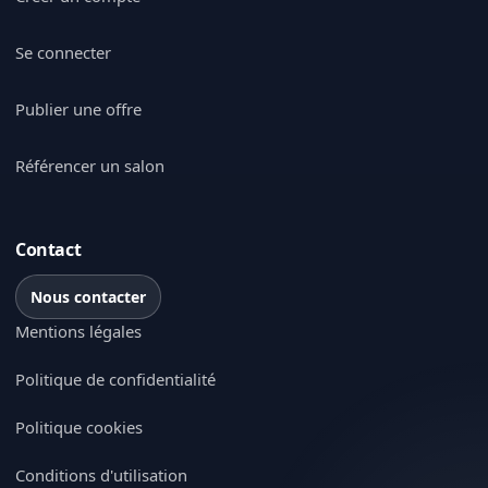
Se connecter
Publier une offre
Référencer un salon
Contact
Nous contacter
Mentions légales
Politique de confidentialité
Politique cookies
Conditions d'utilisation