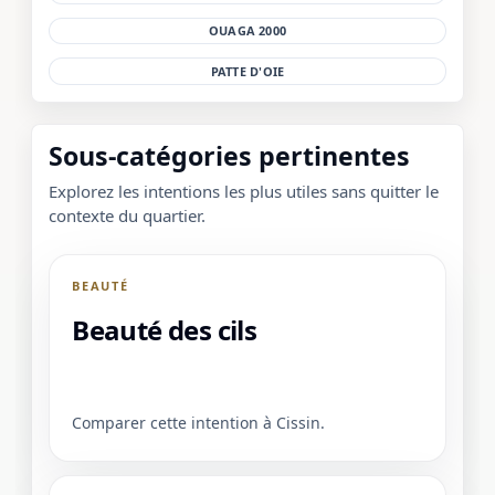
OUAGA 2000
PATTE D'OIE
Sous-catégories pertinentes
Explorez les intentions les plus utiles sans quitter le
contexte du quartier.
BEAUTÉ
Beauté des cils
Comparer cette intention à Cissin.