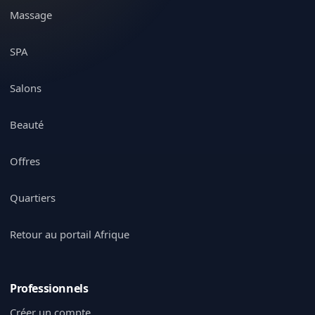
Massage
SPA
Salons
Beauté
Offres
Quartiers
Retour au portail Afrique
Professionnels
Créer un compte