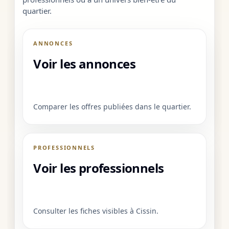
quartier.
ANNONCES
Voir les annonces
Comparer les offres publiées dans le quartier.
PROFESSIONNELS
Voir les professionnels
Consulter les fiches visibles à Cissin.