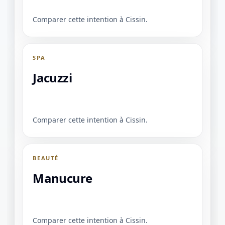
Comparer cette intention à Cissin.
SPA
Jacuzzi
Comparer cette intention à Cissin.
BEAUTÉ
Manucure
Comparer cette intention à Cissin.