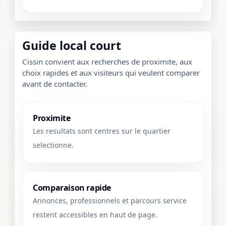
Guide local court
Cissin convient aux recherches de proximite, aux
choix rapides et aux visiteurs qui veulent comparer
avant de contacter.
Proximite
Les resultats sont centres sur le quartier
selectionne.
Comparaison rapide
Annonces, professionnels et parcours service
restent accessibles en haut de page.