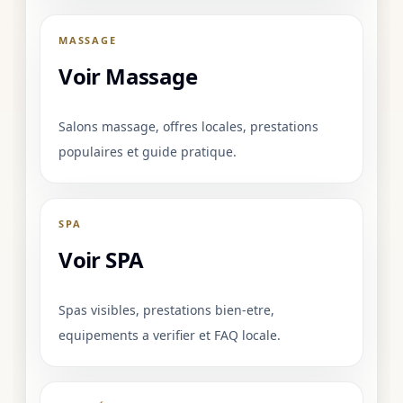
MASSAGE
Voir Massage
Salons massage, offres locales, prestations
populaires et guide pratique.
SPA
Voir SPA
Spas visibles, prestations bien-etre,
equipements a verifier et FAQ locale.