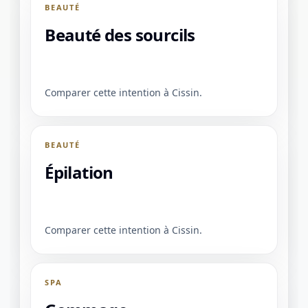
BEAUTÉ
Beauté des sourcils
Comparer cette intention à Cissin.
BEAUTÉ
Épilation
Comparer cette intention à Cissin.
SPA