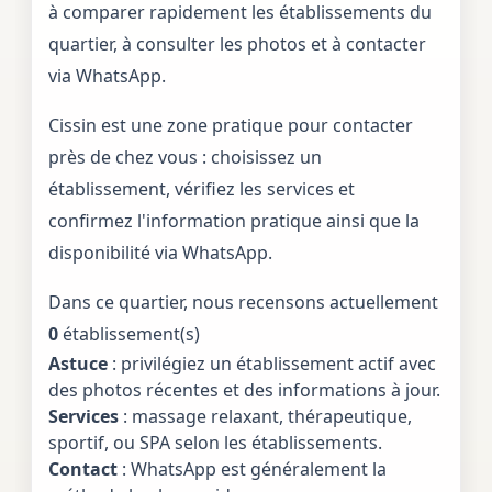
à comparer rapidement les établissements du
quartier, à consulter les photos et à contacter
via WhatsApp.
Cissin est une zone pratique pour contacter
près de chez vous : choisissez un
établissement, vérifiez les services et
confirmez l'information pratique ainsi que la
disponibilité via WhatsApp.
Dans ce quartier, nous recensons actuellement
0
établissement(s)
Astuce
: privilégiez un établissement actif avec
des photos récentes et des informations à jour.
Services
: massage relaxant, thérapeutique,
sportif, ou SPA selon les établissements.
Contact
: WhatsApp est généralement la