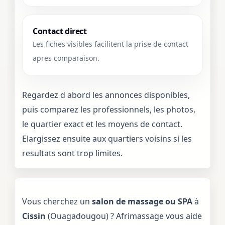
Contact direct
Les fiches visibles facilitent la prise de contact
apres comparaison.
Regardez d abord les annonces disponibles,
puis comparez les professionnels, les photos,
le quartier exact et les moyens de contact.
Elargissez ensuite aux quartiers voisins si les
resultats sont trop limites.
Vous cherchez un
salon de massage ou SPA
à
Cissin
(Ouagadougou) ? Afrimassage vous aide