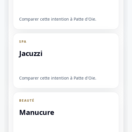
Comparer cette intention à Patte d'Oie.
SPA
Jacuzzi
Comparer cette intention à Patte d'Oie.
BEAUTÉ
Manucure