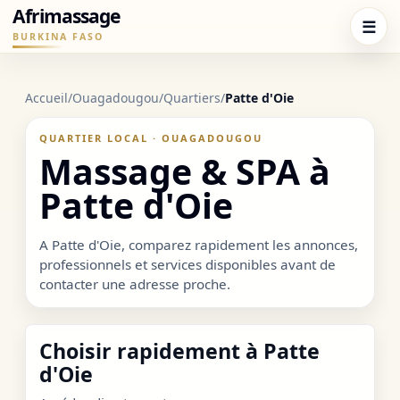
Afrimassage
☰
BURKINA FASO
Accueil
/
Ouagadougou
/
Quartiers
/
Patte d'Oie
QUARTIER LOCAL · OUAGADOUGOU
Massage & SPA à
Patte d'Oie
A Patte d'Oie, comparez rapidement les annonces,
professionnels et services disponibles avant de
contacter une adresse proche.
Choisir rapidement à Patte
d'Oie