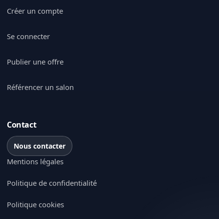
Créer un compte
Se connecter
Publier une offre
Référencer un salon
Contact
Nous contacter
Mentions légales
Politique de confidentialité
Politique cookies