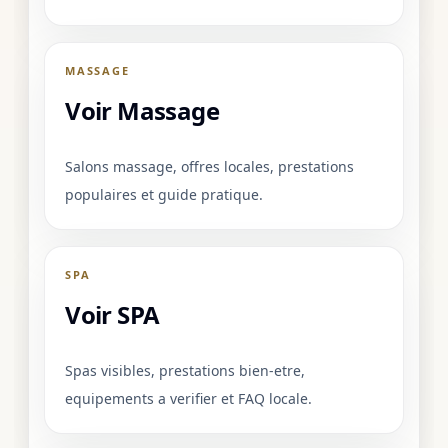
MASSAGE
Voir Massage
Salons massage, offres locales, prestations
populaires et guide pratique.
SPA
Voir SPA
Spas visibles, prestations bien-etre,
equipements a verifier et FAQ locale.