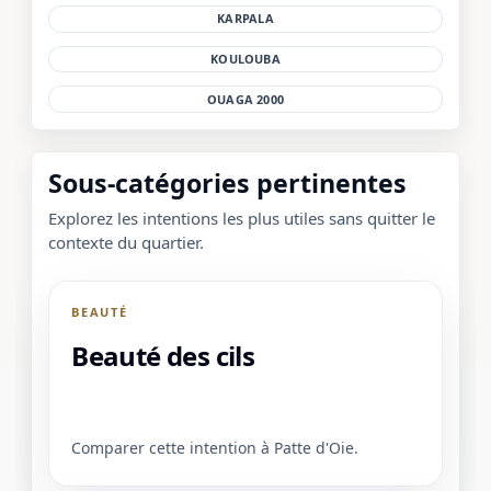
KARPALA
KOULOUBA
OUAGA 2000
Sous-catégories pertinentes
Explorez les intentions les plus utiles sans quitter le
contexte du quartier.
BEAUTÉ
Beauté des cils
Comparer cette intention à Patte d'Oie.