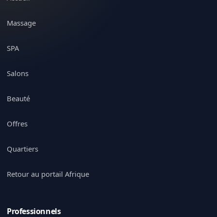
Massage
SPA
Salons
Beauté
Offres
Quartiers
Retour au portail Afrique
Professionnels