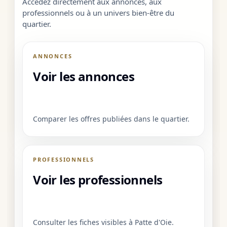
Accédez directement aux annonces, aux
professionnels ou à un univers bien-être du
quartier.
ANNONCES
Voir les annonces
Comparer les offres publiées dans le quartier.
PROFESSIONNELS
Voir les professionnels
Consulter les fiches visibles à Patte d'Oie.