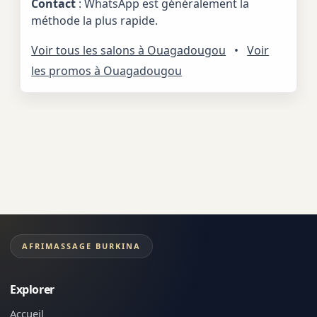
Contact
: WhatsApp est généralement la
méthode la plus rapide.
Voir tous les salons à Ouagadougou
•
Voir
les promos à Ouagadougou
AFRIMASSAGE BURKINA
Explorer
Accueil