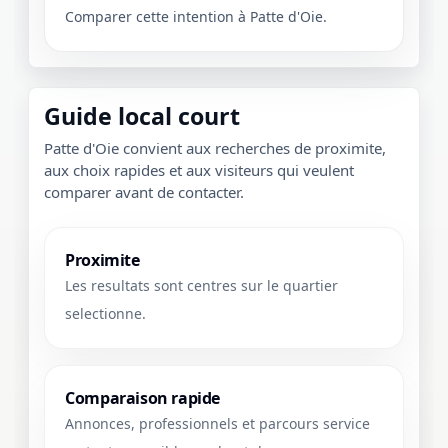
Comparer cette intention à Patte d'Oie.
Guide local court
Patte d'Oie convient aux recherches de proximite,
aux choix rapides et aux visiteurs qui veulent
comparer avant de contacter.
Proximite
Les resultats sont centres sur le quartier
selectionne.
Comparaison rapide
Annonces, professionnels et parcours service