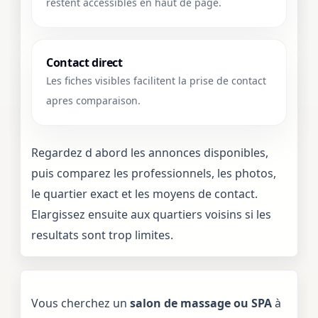
restent accessibles en haut de page.
Contact direct
Les fiches visibles facilitent la prise de contact
apres comparaison.
Regardez d abord les annonces disponibles,
puis comparez les professionnels, les photos,
le quartier exact et les moyens de contact.
Elargissez ensuite aux quartiers voisins si les
resultats sont trop limites.
Vous cherchez un
salon de massage ou SPA
à