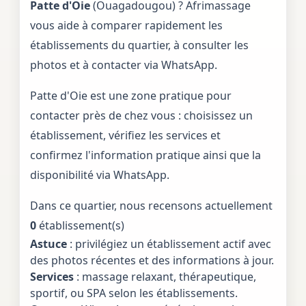
Patte d'Oie
(Ouagadougou) ? Afrimassage
vous aide à comparer rapidement les
établissements du quartier, à consulter les
photos et à contacter via WhatsApp.
Patte d'Oie est une zone pratique pour
contacter près de chez vous : choisissez un
établissement, vérifiez les services et
confirmez l'information pratique ainsi que la
disponibilité via WhatsApp.
Dans ce quartier, nous recensons actuellement
0
établissement(s)
Astuce
: privilégiez un établissement actif avec
des photos récentes et des informations à jour.
Services
: massage relaxant, thérapeutique,
sportif, ou SPA selon les établissements.