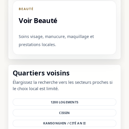
BEAUTÉ
Voir Beauté
Soins visage, manucure, maquillage et
prestations locales.
Quartiers voisins
Élargissez la recherche vers les secteurs proches si
le choix local est limité.
1200 LOGEMENTS
CISSIN
KAMSONGHIN / CITÉ AN II