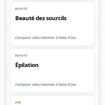
BEAUTÉ
Beauté des sourcils
Comparer cette intention à Patte d'Oie.
BEAUTÉ
Épilation
Comparer cette intention à Patte d'Oie.
SPA