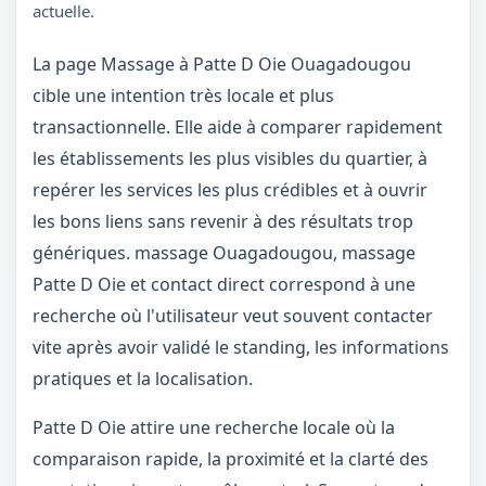
actuelle.
La page Massage à Patte D Oie Ouagadougou
cible une intention très locale et plus
transactionnelle. Elle aide à comparer rapidement
les établissements les plus visibles du quartier, à
repérer les services les plus crédibles et à ouvrir
les bons liens sans revenir à des résultats trop
génériques. massage Ouagadougou, massage
Patte D Oie et contact direct correspond à une
recherche où l'utilisateur veut souvent contacter
vite après avoir validé le standing, les informations
pratiques et la localisation.
Patte D Oie attire une recherche locale où la
comparaison rapide, la proximité et la clarté des