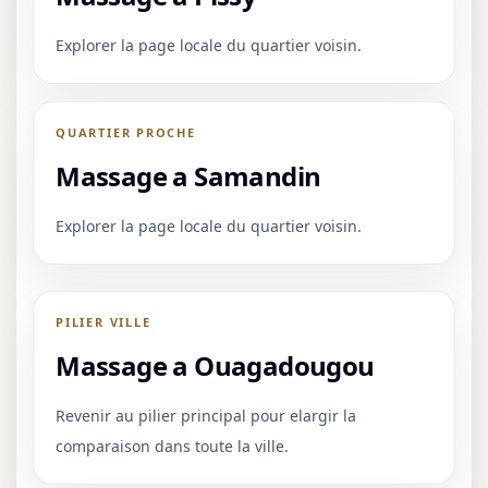
Explorer la page locale du quartier voisin.
QUARTIER PROCHE
Massage a Samandin
Explorer la page locale du quartier voisin.
PILIER VILLE
Massage a Ouagadougou
Revenir au pilier principal pour elargir la
comparaison dans toute la ville.