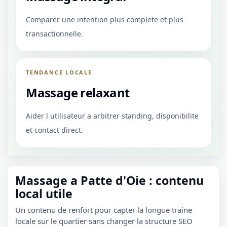
Comparer une intention plus complete et plus
transactionnelle.
TENDANCE LOCALE
Massage relaxant
Aider l utilisateur a arbitrer standing, disponibilite
et contact direct.
Massage a Patte d'Oie : contenu
local utile
Un contenu de renfort pour capter la longue traine
locale sur le quartier sans changer la structure SEO