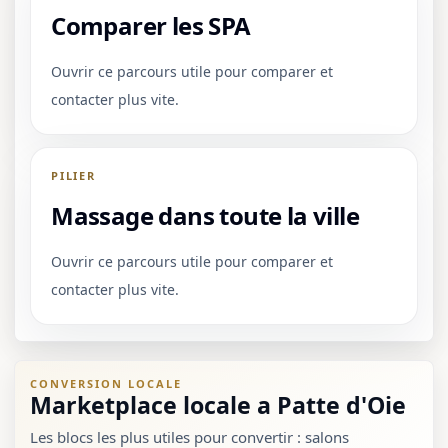
Comparer les SPA
Ouvrir ce parcours utile pour comparer et
contacter plus vite.
PILIER
Massage dans toute la ville
Ouvrir ce parcours utile pour comparer et
contacter plus vite.
CONVERSION LOCALE
Marketplace locale a Patte d'Oie
Les blocs les plus utiles pour convertir : salons