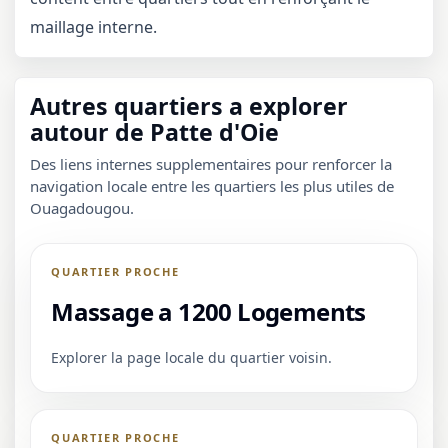
maillage interne.
Autres quartiers a explorer
autour de Patte d'Oie
Des liens internes supplementaires pour renforcer la
navigation locale entre les quartiers les plus utiles de
Ouagadougou.
QUARTIER PROCHE
Massage a 1200 Logements
Explorer la page locale du quartier voisin.
QUARTIER PROCHE