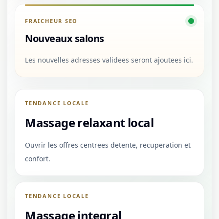
FRAICHEUR SEO
Nouveaux salons
Les nouvelles adresses validees seront ajoutees ici.
TENDANCE LOCALE
Massage relaxant local
Ouvrir les offres centrees detente, recuperation et
confort.
TENDANCE LOCALE
Massage integral