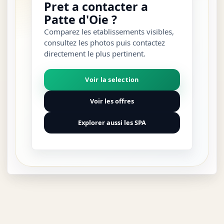
Pret a contacter a
Patte d'Oie ?
Comparez les etablissements visibles,
consultez les photos puis contactez
directement le plus pertinent.
Voir la selection
Voir les offres
Explorer aussi les SPA