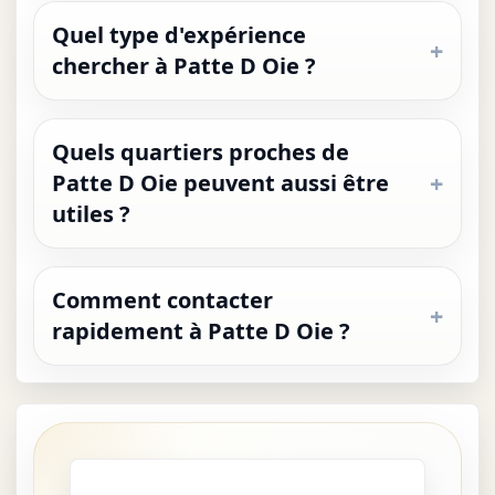
Quel type d'expérience
chercher à Patte D Oie ?
Quels quartiers proches de
Patte D Oie peuvent aussi être
utiles ?
Comment contacter
rapidement à Patte D Oie ?