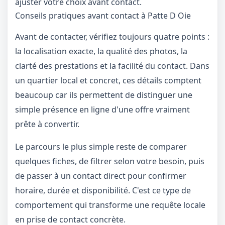
ajuster votre choix avant contact.
Conseils pratiques avant contact à Patte D Oie
Avant de contacter, vérifiez toujours quatre points :
la localisation exacte, la qualité des photos, la
clarté des prestations et la facilité du contact. Dans
un quartier local et concret, ces détails comptent
beaucoup car ils permettent de distinguer une
simple présence en ligne d'une offre vraiment
prête à convertir.
Le parcours le plus simple reste de comparer
quelques fiches, de filtrer selon votre besoin, puis
de passer à un contact direct pour confirmer
horaire, durée et disponibilité. C'est ce type de
comportement qui transforme une requête locale
en prise de contact concrète.