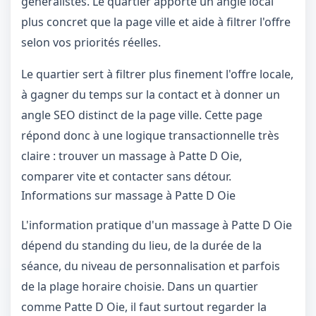
généralistes. Le quartier apporte un angle local
plus concret que la page ville et aide à filtrer l'offre
selon vos priorités réelles.
Le quartier sert à filtrer plus finement l'offre locale,
à gagner du temps sur la contact et à donner un
angle SEO distinct de la page ville. Cette page
répond donc à une logique transactionnelle très
claire : trouver un massage à Patte D Oie,
comparer vite et contacter sans détour.
Informations sur massage à Patte D Oie
L'information pratique d'un massage à Patte D Oie
dépend du standing du lieu, de la durée de la
séance, du niveau de personnalisation et parfois
de la plage horaire choisie. Dans un quartier
comme Patte D Oie, il faut surtout regarder la