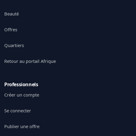
Beauté
Offres
Quartiers
Retour au portail Afrique
Professionnels
Créer un compte
Se connecter
Publier une offre