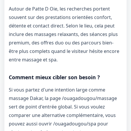
Autour de Patte D Oie, les recherches portent
souvent sur des prestations orientées confort,
détente et contact direct. Selon le lieu, cela peut
inclure des massages relaxants, des séances plus
premium, des offres duo ou des parcours bien-
être plus complets quand le visiteur hésite encore
entre massage et spa.
Comment mieux cibler son besoin ?
Si vous partez d'une intention large comme
massage Dakar, la page
/ouagadougou/massage
sert de point d'entrée global. Si vous voulez
comparer une alternative complémentaire, vous
pouvez aussi ouvrir
/ouagadougou/spa
pour