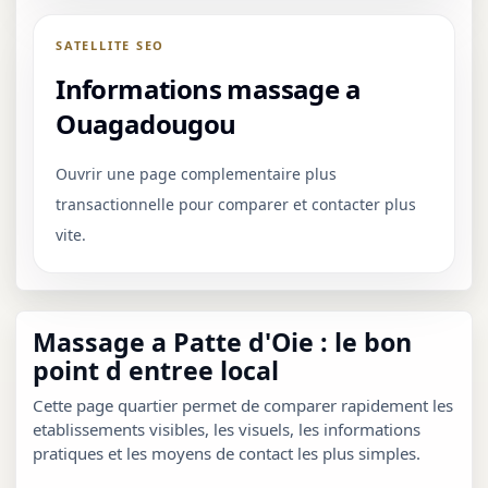
SATELLITE SEO
Informations massage a
Ouagadougou
Ouvrir une page complementaire plus
transactionnelle pour comparer et contacter plus
vite.
Massage a Patte d'Oie : le bon
point d entree local
Cette page quartier permet de comparer rapidement les
etablissements visibles, les visuels, les informations
pratiques et les moyens de contact les plus simples.