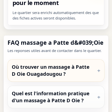
pour le moment
Le quartier sera enrichi automatiquement des que
des fiches actives seront disponibles.
FAQ massage a Patte d&#039;Oie
Les reponses utiles avant de contacter dans le quartier.
Où trouver un massage à Patte
D Oie Ouagadougou ?
Quel est l'information pratique
d'un massage à Patte D Oie ?