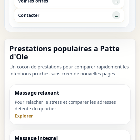
→
Voir les offres
→
Contacter
Prestations populaires a Patte
d'Oie
Un cocon de prestations pour comparer rapidement les
intentions proches sans creer de nouvelles pages.
Massage relaxant
Pour relacher le stress et comparer les adresses
detente du quartier.
Explorer
Massage integral