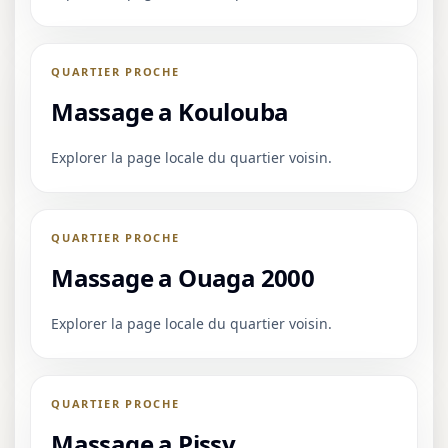
QUARTIER PROCHE
Massage a Koulouba
Explorer la page locale du quartier voisin.
QUARTIER PROCHE
Massage a Ouaga 2000
Explorer la page locale du quartier voisin.
QUARTIER PROCHE
Massage a Pissy