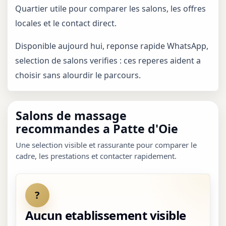
Quartier utile pour comparer les salons, les offres
locales et le contact direct.
Disponible aujourd hui, reponse rapide WhatsApp,
selection de salons verifies : ces reperes aident a
choisir sans alourdir le parcours.
Salons de massage
recommandes a Patte d'Oie
Une selection visible et rassurante pour comparer le
cadre, les prestations et contacter rapidement.
?
Aucun etablissement visible