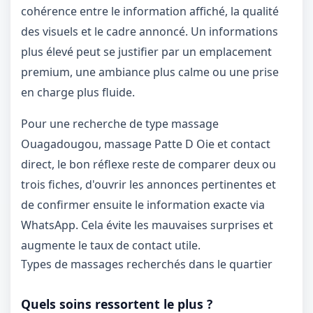
cohérence entre le information affiché, la qualité
des visuels et le cadre annoncé. Un informations
1 / 1
plus élevé peut se justifier par un emplacement
＋
⛶
↓
✕
premium, une ambiance plus calme ou une prise
en charge plus fluide.
Pour une recherche de type massage
Ouagadougou, massage Patte D Oie et contact
direct, le bon réflexe reste de comparer deux ou
trois fiches, d'ouvrir les annonces pertinentes et
de confirmer ensuite le information exacte via
WhatsApp. Cela évite les mauvaises surprises et
augmente le taux de contact utile.
Types de massages recherchés dans le quartier
Quels soins ressortent le plus ?