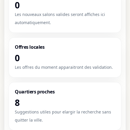
0
Les nouveaux salons valides seront affiches ici
automatiquement.
Offres locales
0
Les offres du moment apparaitront des validation.
Quartiers proches
8
Suggestions utiles pour elargir la recherche sans
quitter la ville.