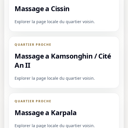
Massage a Cissin
Explorer la page locale du quartier voisin.
QUARTIER PROCHE
Massage a Kamsonghin / Cité
An II
Explorer la page locale du quartier voisin.
QUARTIER PROCHE
Massage a Karpala
Explorer la page locale du quartier voisin.