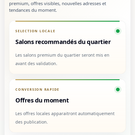
premium, offres visibles, nouvelles adresses et
tendances du moment.
SELECTION LOCALE
Salons recommandés du quartier
Les salons premium du quartier seront mis en
avant des validation.
CONVERSION RAPIDE
Offres du moment
Les offres locales apparaitront automatiquement
des publication.