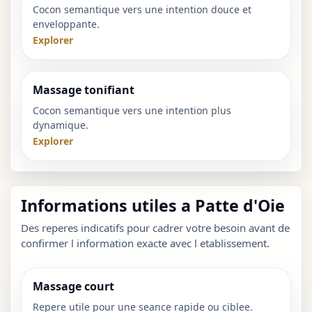
Cocon semantique vers une intention douce et
enveloppante.
Explorer
Massage tonifiant
Cocon semantique vers une intention plus
dynamique.
Explorer
Informations utiles a Patte d'Oie
Des reperes indicatifs pour cadrer votre besoin avant de
confirmer l information exacte avec l etablissement.
Massage court
Repere utile pour une seance rapide ou ciblee.