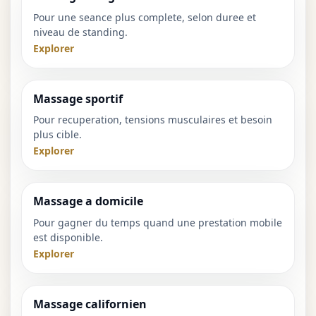
Pour une seance plus complete, selon duree et
niveau de standing.
Explorer
Massage sportif
Pour recuperation, tensions musculaires et besoin
plus cible.
Explorer
Massage a domicile
Pour gagner du temps quand une prestation mobile
est disponible.
Explorer
Massage californien