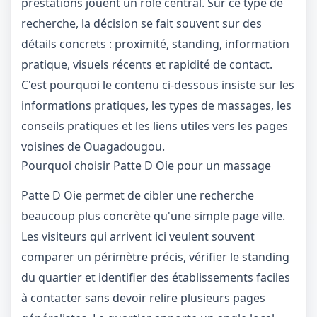
prestations jouent un rôle central. Sur ce type de
recherche, la décision se fait souvent sur des
détails concrets : proximité, standing, information
pratique, visuels récents et rapidité de contact.
C'est pourquoi le contenu ci-dessous insiste sur les
informations pratiques, les types de massages, les
conseils pratiques et les liens utiles vers les pages
voisines de Ouagadougou.
Pourquoi choisir Patte D Oie pour un massage
Patte D Oie permet de cibler une recherche
beaucoup plus concrète qu'une simple page ville.
Les visiteurs qui arrivent ici veulent souvent
comparer un périmètre précis, vérifier le standing
du quartier et identifier des établissements faciles
à contacter sans devoir relire plusieurs pages