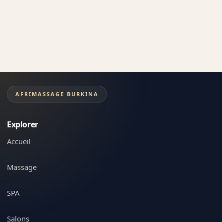
AFRIMASSAGE BURKINA
Explorer
Accueil
Massage
SPA
Salons