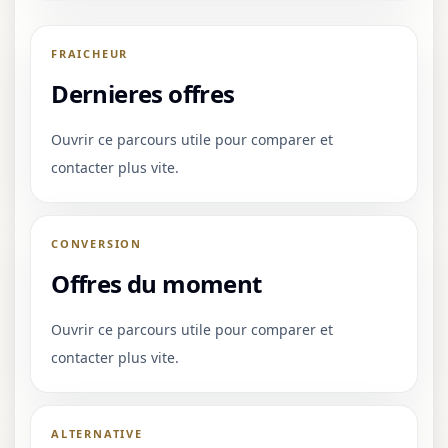
FRAICHEUR
Dernieres offres
Ouvrir ce parcours utile pour comparer et
contacter plus vite.
CONVERSION
Offres du moment
Ouvrir ce parcours utile pour comparer et
contacter plus vite.
ALTERNATIVE