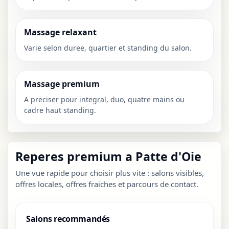
Massage relaxant
Varie selon duree, quartier et standing du salon.
Massage premium
A preciser pour integral, duo, quatre mains ou
cadre haut standing.
Reperes premium a Patte d'Oie
Une vue rapide pour choisir plus vite : salons visibles,
offres locales, offres fraiches et parcours de contact.
Salons recommandés