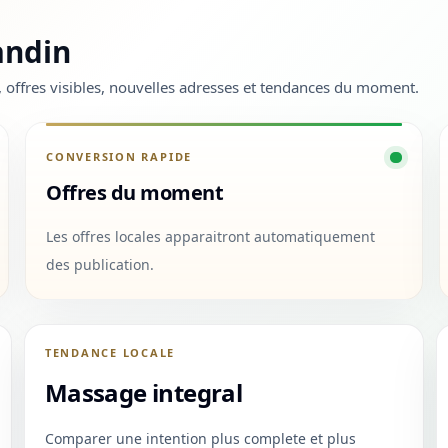
andin
m, offres visibles, nouvelles adresses et tendances du moment.
CONVERSION RAPIDE
Offres du moment
Les offres locales apparaitront automatiquement
des publication.
TENDANCE LOCALE
Massage integral
Comparer une intention plus complete et plus