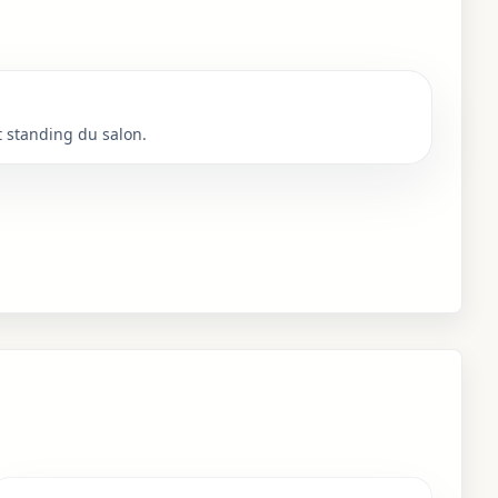
t standing du salon.