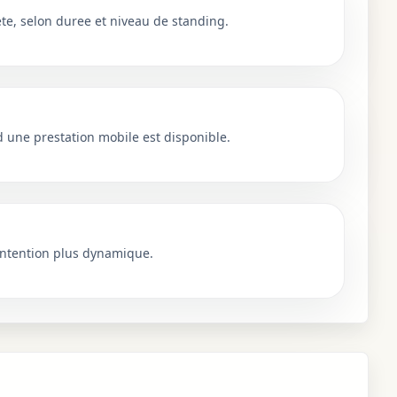
e, selon duree et niveau de standing.
une prestation mobile est disponible.
ntention plus dynamique.