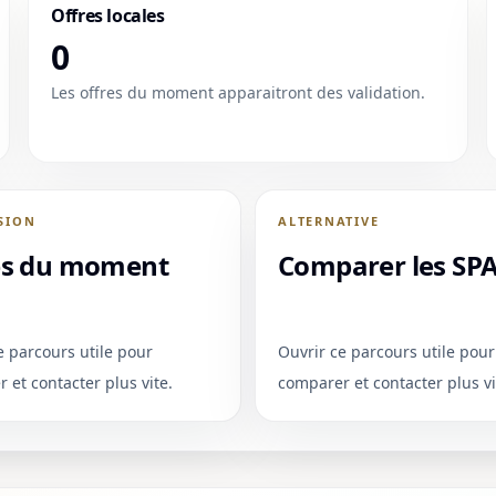
Offres locales
0
Les offres du moment apparaitront des validation.
SION
ALTERNATIVE
es du moment
Comparer les SP
e parcours utile pour
Ouvrir ce parcours utile pour
 et contacter plus vite.
comparer et contacter plus vi