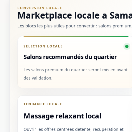
CONVERSION LOCALE
Marketplace locale a Sam
Les blocs les plus utiles pour convertir : salons premiu
SELECTION LOCALE
Salons recommandés du quartier
Les salons premium du quartier seront mis en avant
des validation.
TENDANCE LOCALE
Massage relaxant local
Ouvrir les offres centrees detente, recuperation et