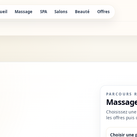
ueil
Massage
SPA
Salons
Beauté
Offres
PARCOURS 
Massage
Choisissez une 
les offres puis
Choisir une 