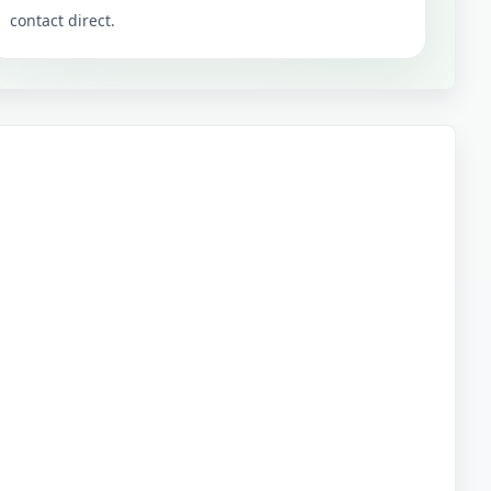
contact direct.