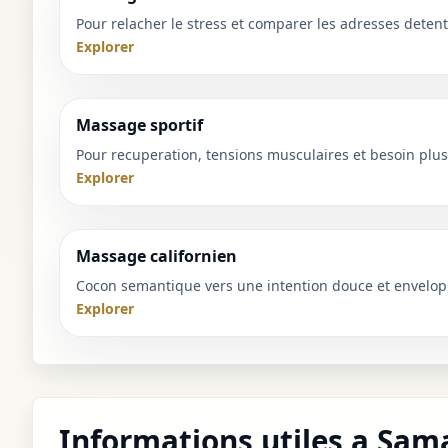
Pour relacher le stress et comparer les adresses detent
Explorer
Massage sportif
Pour recuperation, tensions musculaires et besoin plus 
Explorer
Massage californien
Cocon semantique vers une intention douce et envelop
Explorer
Informations utiles a Sam