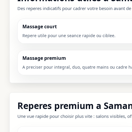
Des reperes indicatifs pour cadrer votre besoin avant de
Massage court
Repere utile pour une seance rapide ou ciblee.
Massage premium
A preciser pour integral, duo, quatre mains ou cadre h
Reperes premium a Sama
Une vue rapide pour choisir plus vite : salons visibles, of