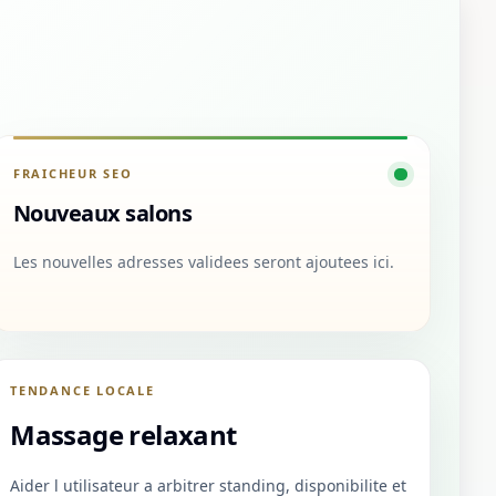
FRAICHEUR SEO
Nouveaux salons
Les nouvelles adresses validees seront ajoutees ici.
TENDANCE LOCALE
Massage relaxant
Aider l utilisateur a arbitrer standing, disponibilite et