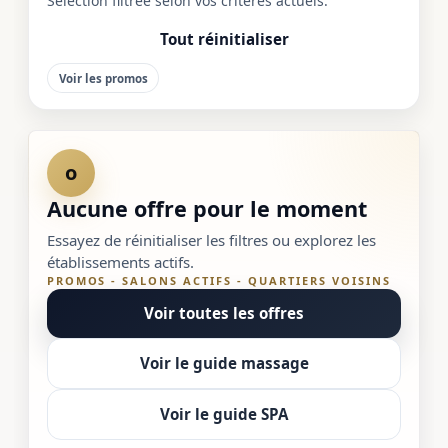
Sélection filtrée selon vos critères actuels.
Tout réinitialiser
Voir les promos
o
Aucune offre pour le moment
Essayez de réinitialiser les filtres ou explorez les
établissements actifs.
PROMOS - SALONS ACTIFS - QUARTIERS VOISINS
Voir toutes les offres
Voir le guide massage
Voir le guide SPA