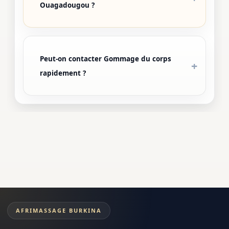
Ouagadougou ?
Peut-on contacter Gommage du corps
rapidement ?
AFRIMASSAGE BURKINA