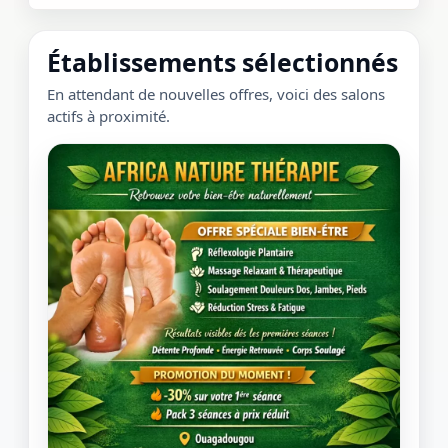
Établissements sélectionnés
En attendant de nouvelles offres, voici des salons
actifs à proximité.