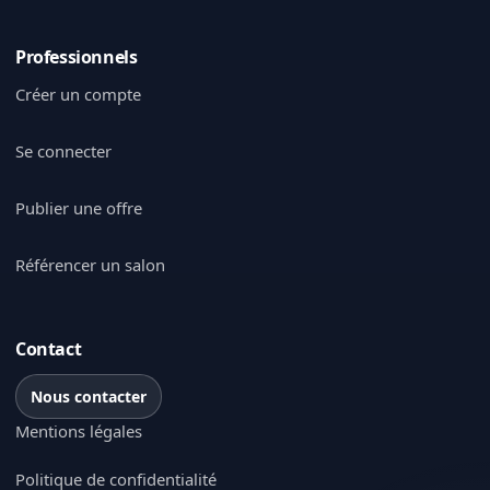
Professionnels
Créer un compte
Se connecter
Publier une offre
Référencer un salon
Contact
Nous contacter
Mentions légales
Politique de confidentialité