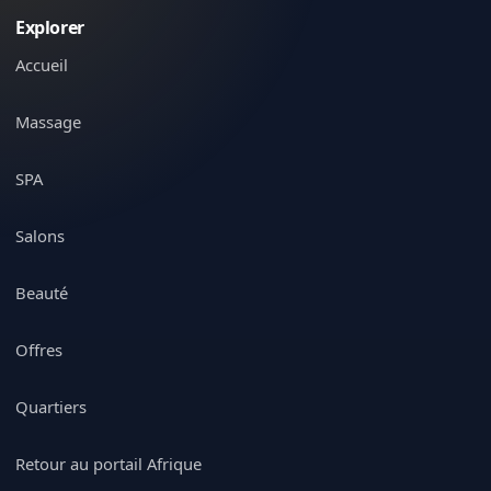
Explorer
Accueil
Massage
SPA
Salons
Beauté
Offres
Quartiers
Retour au portail Afrique