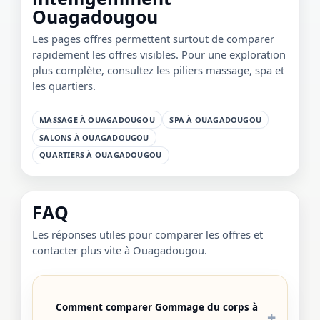
Ouagadougou
Les pages offres permettent surtout de comparer
rapidement les offres visibles. Pour une exploration
plus complète, consultez les piliers massage, spa et
les quartiers.
MASSAGE À OUAGADOUGOU
SPA À OUAGADOUGOU
SALONS À OUAGADOUGOU
QUARTIERS À OUAGADOUGOU
FAQ
Les réponses utiles pour comparer les offres et
contacter plus vite à Ouagadougou.
Comment comparer Gommage du corps à