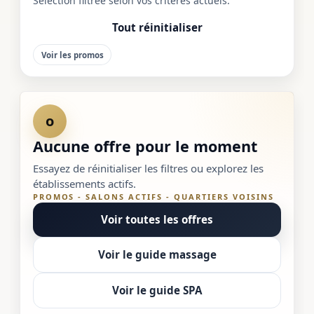
Sélection filtrée selon vos critères actuels.
Tout réinitialiser
Voir les promos
o
Aucune offre pour le moment
Essayez de réinitialiser les filtres ou explorez les
établissements actifs.
PROMOS - SALONS ACTIFS - QUARTIERS VOISINS
Voir toutes les offres
Voir le guide massage
Voir le guide SPA