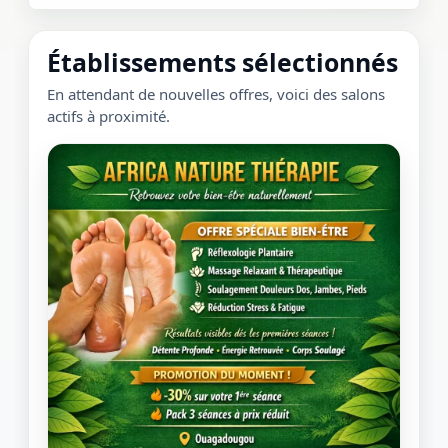
Établissements sélectionnés
En attendant de nouvelles offres, voici des salons
actifs à proximité.