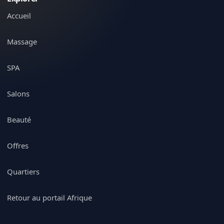
Accueil
Massage
SPA
Salons
Beauté
Offres
Quartiers
Retour au portail Afrique