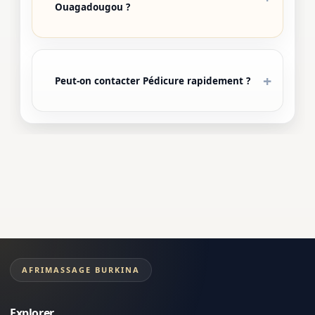
Ouagadougou ?
Peut-on contacter Pédicure rapidement ?
AFRIMASSAGE BURKINA
Explorer