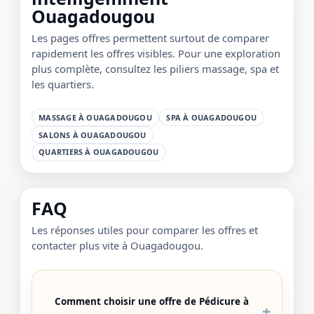
Ouagadougou
Les pages offres permettent surtout de comparer
rapidement les offres visibles. Pour une exploration
plus complète, consultez les piliers massage, spa et
les quartiers.
MASSAGE À OUAGADOUGOU
SPA À OUAGADOUGOU
SALONS À OUAGADOUGOU
QUARTIERS À OUAGADOUGOU
FAQ
Les réponses utiles pour comparer les offres et
contacter plus vite à Ouagadougou.
Comment choisir une offre de Pédicure à