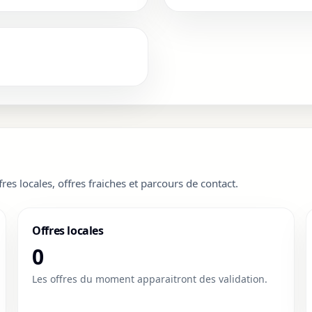
fres locales, offres fraiches et parcours de contact.
Offres locales
0
Les offres du moment apparaitront des validation.