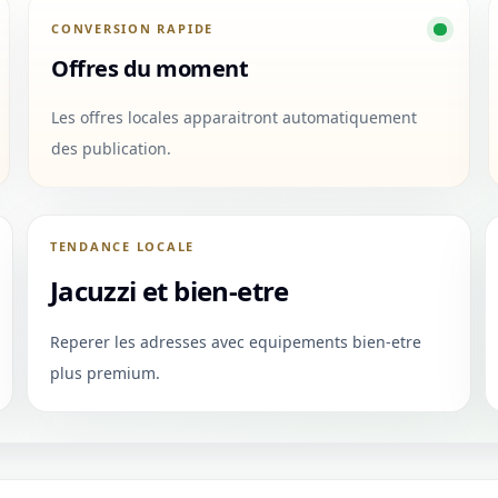
CONVERSION RAPIDE
Offres du moment
Les offres locales apparaitront automatiquement
des publication.
TENDANCE LOCALE
Jacuzzi et bien-etre
Reperer les adresses avec equipements bien-etre
plus premium.