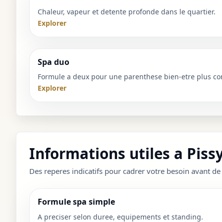
Chaleur, vapeur et detente profonde dans le quartier.
Explorer
Spa duo
Formule a deux pour une parenthese bien-etre plus co
Explorer
Informations utiles a Piss
Des reperes indicatifs pour cadrer votre besoin avant de
Formule spa simple
A preciser selon duree, equipements et standing.