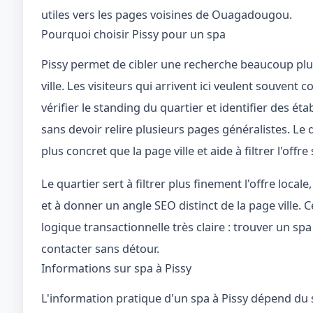
utiles vers les pages voisines de Ouagadougou.
Pourquoi choisir Pissy pour un spa
Pissy permet de cibler une recherche beaucoup pl
ville. Les visiteurs qui arrivent ici veulent souvent
vérifier le standing du quartier et identifier des ét
sans devoir relire plusieurs pages généralistes. Le 
plus concret que la page ville et aide à filtrer l'offre
Le quartier sert à filtrer plus finement l'offre loca
et à donner un angle SEO distinct de la page ville.
logique transactionnelle très claire : trouver un spa
contacter sans détour.
Informations sur spa à Pissy
L'information pratique d'un spa à Pissy dépend du s