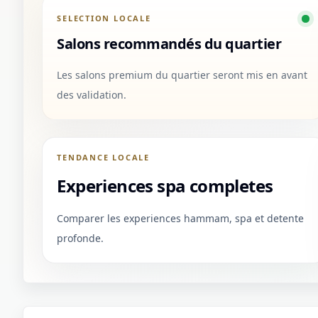
SELECTION LOCALE
Salons recommandés du quartier
Les salons premium du quartier seront mis en avant
des validation.
TENDANCE LOCALE
Experiences spa completes
Comparer les experiences hammam, spa et detente
profonde.