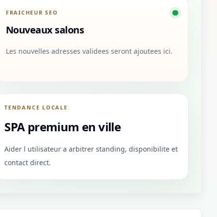
FRAICHEUR SEO
Nouveaux salons
Les nouvelles adresses validees seront ajoutees ici.
TENDANCE LOCALE
SPA premium en ville
Aider l utilisateur a arbitrer standing, disponibilite et
contact direct.