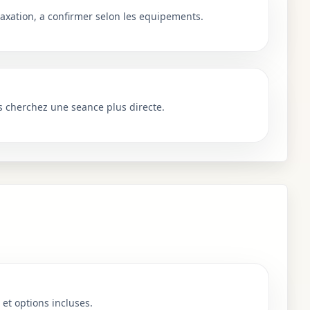
axation, a confirmer selon les equipements.
s cherchez une seance plus directe.
 et options incluses.