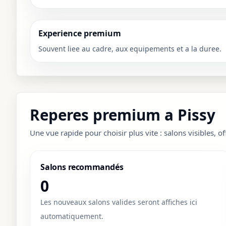
Experience premium
Souvent liee au cadre, aux equipements et a la duree.
Reperes premium a Pissy
Une vue rapide pour choisir plus vite : salons visibles, of
Salons recommandés
0
Les nouveaux salons valides seront affiches ici
automatiquement.