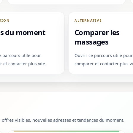
SION
ALTERNATIVE
es du moment
Comparer les
massages
e parcours utile pour
Ouvrir ce parcours utile pour
 et contacter plus vite.
comparer et contacter plus vi
m, offres visibles, nouvelles adresses et tendances du moment.