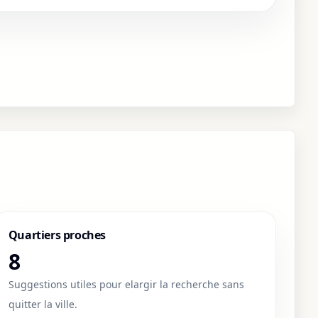
Quartiers proches
8
Suggestions utiles pour elargir la recherche sans
quitter la ville.