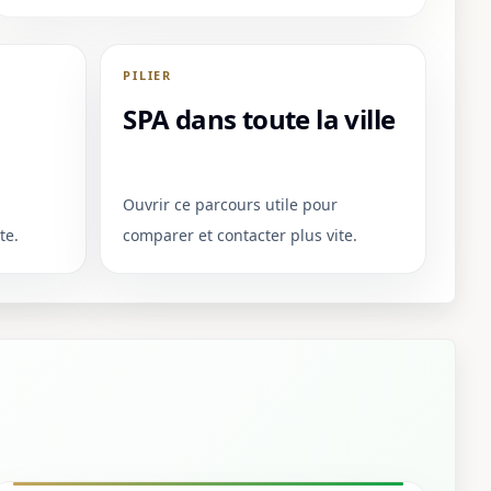
PILIER
SPA dans toute la ville
Ouvrir ce parcours utile pour
te.
comparer et contacter plus vite.