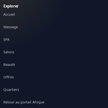
Explorer
Accueil
Massage
SPA
Salons
Beauté
Offres
Quartiers
Retour au portail Afrique