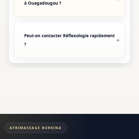
à Ouagadougou ?
Peut-on contacter Réflexologie rapidement
?
AFRIMASSAGE BURKINA