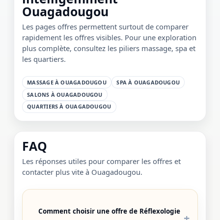
Ouagadougou
Les pages offres permettent surtout de comparer
rapidement les offres visibles. Pour une exploration
plus complète, consultez les piliers massage, spa et
les quartiers.
MASSAGE À OUAGADOUGOU
SPA À OUAGADOUGOU
SALONS À OUAGADOUGOU
QUARTIERS À OUAGADOUGOU
FAQ
Les réponses utiles pour comparer les offres et
contacter plus vite à Ouagadougou.
Comment choisir une offre de Réflexologie