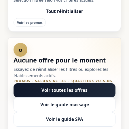
Sélection filtrée selon vos critères actuels.
Tout réinitialiser
Voir les promos
o
Aucune offre pour le moment
Essayez de réinitialiser les filtres ou explorez les
établissements actifs.
PROMOS - SALONS ACTIFS - QUARTIERS VOISINS
Voir toutes les offres
Voir le guide massage
Voir le guide SPA