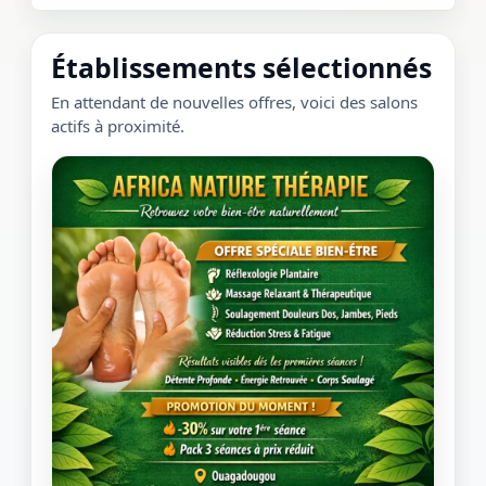
Établissements sélectionnés
En attendant de nouvelles offres, voici des salons
actifs à proximité.