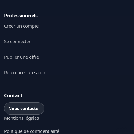
Professionnels
Créer un compte
Se connecter
Publier une offre
Référencer un salon
Contact
Nous contacter
Mentions légales
Politique de confidentialité