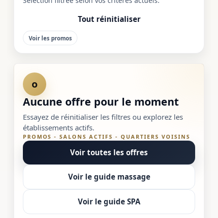
Sélection filtrée selon vos critères actuels.
Tout réinitialiser
Voir les promos
o
Aucune offre pour le moment
Essayez de réinitialiser les filtres ou explorez les
établissements actifs.
PROMOS - SALONS ACTIFS - QUARTIERS VOISINS
Voir toutes les offres
Voir le guide massage
Voir le guide SPA