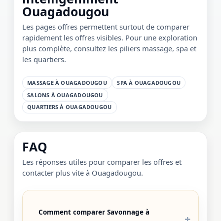
Ouagadougou
Les pages offres permettent surtout de comparer
rapidement les offres visibles. Pour une exploration
plus complète, consultez les piliers massage, spa et
les quartiers.
MASSAGE À OUAGADOUGOU
SPA À OUAGADOUGOU
SALONS À OUAGADOUGOU
QUARTIERS À OUAGADOUGOU
FAQ
Les réponses utiles pour comparer les offres et
contacter plus vite à Ouagadougou.
Comment comparer Savonnage à