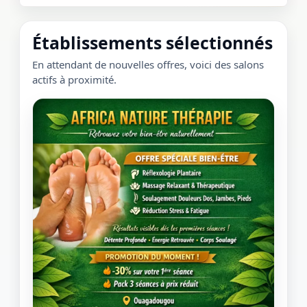
Établissements sélectionnés
En attendant de nouvelles offres, voici des salons
actifs à proximité.