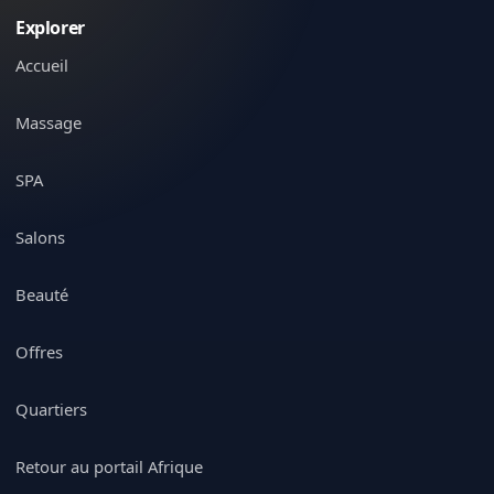
Explorer
Accueil
Massage
SPA
Salons
Beauté
Offres
Quartiers
Retour au portail Afrique