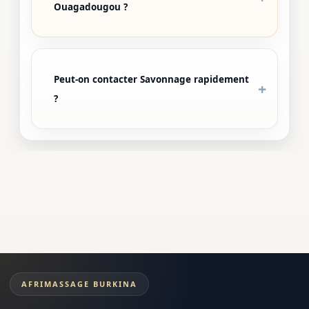
Ouagadougou ?
Peut-on contacter Savonnage rapidement
?
AFRIMASSAGE BURKINA