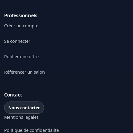
Professionnels
Créer un compte
Se connecter
Publier une offre
Référencer un salon
Contact
Nous contacter
Mentions légales
Politique de confidentialité