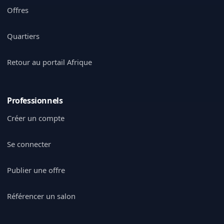
Offres
Quartiers
Retour au portail Afrique
Professionnels
Créer un compte
Se connecter
Publier une offre
Référencer un salon