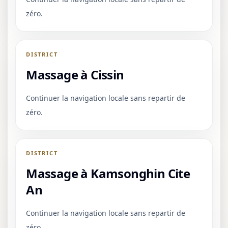
zéro.
DISTRICT
Massage à Cissin
Continuer la navigation locale sans repartir de
zéro.
DISTRICT
Massage à Kamsonghin Cite
An
Continuer la navigation locale sans repartir de
zéro.