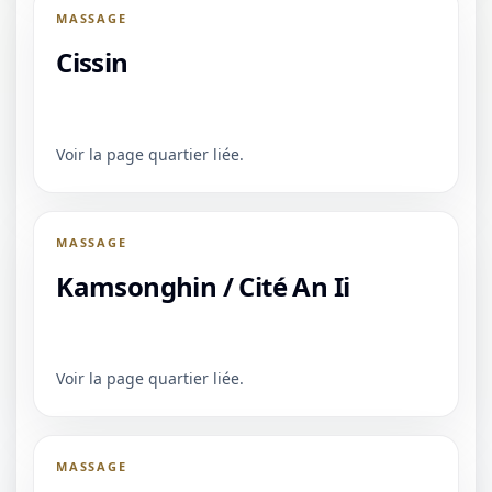
MASSAGE
Cissin
Voir la page quartier liée.
MASSAGE
Kamsonghin / Cité An Ii
Voir la page quartier liée.
MASSAGE