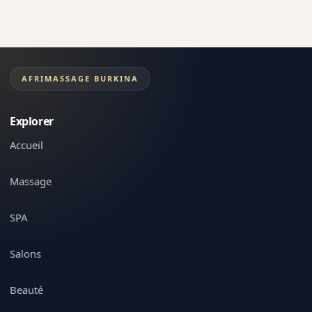
AFRIMASSAGE BURKINA
Explorer
Accueil
Massage
SPA
Salons
Beauté