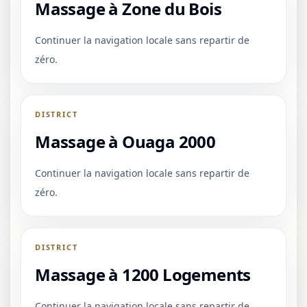
Massage à Zone du Bois
Continuer la navigation locale sans repartir de
zéro.
DISTRICT
Massage à Ouaga 2000
Continuer la navigation locale sans repartir de
zéro.
DISTRICT
Massage à 1200 Logements
Continuer la navigation locale sans repartir de