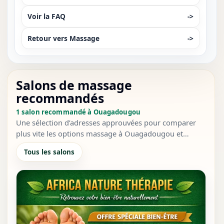
Voir la FAQ
->
Retour vers Massage
->
Salons de massage
recommandés
1 salon recommandé à Ouagadougou
Une sélection d’adresses approuvées pour comparer
plus vite les options massage à Ouagadougou et
passer au contact direct.
Tous les salons