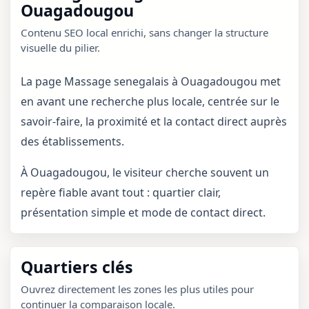
Ouagadougou
Contenu SEO local enrichi, sans changer la structure
visuelle du pilier.
La page Massage senegalais à Ouagadougou met
en avant une recherche plus locale, centrée sur le
savoir-faire, la proximité et la contact direct auprès
des établissements.
À Ouagadougou, le visiteur cherche souvent un
repère fiable avant tout : quartier clair,
présentation simple et mode de contact direct.
Quartiers clés
Ouvrez directement les zones les plus utiles pour
continuer la comparaison locale.