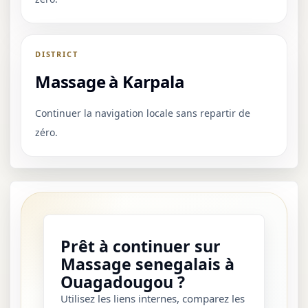
DISTRICT
Massage à Karpala
Continuer la navigation locale sans repartir de
zéro.
Prêt à continuer sur
Massage senegalais à
Ouagadougou ?
Utilisez les liens internes, comparez les