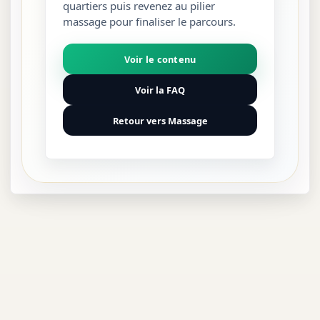
quartiers puis revenez au pilier
massage pour finaliser le parcours.
Voir le contenu
Voir la FAQ
Retour vers Massage