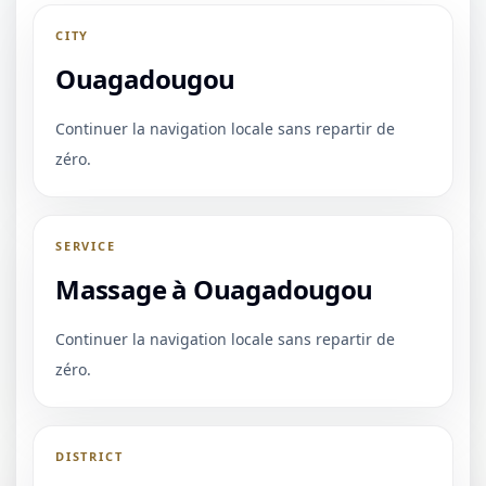
CITY
Ouagadougou
Continuer la navigation locale sans repartir de
zéro.
SERVICE
Massage à Ouagadougou
Continuer la navigation locale sans repartir de
zéro.
DISTRICT