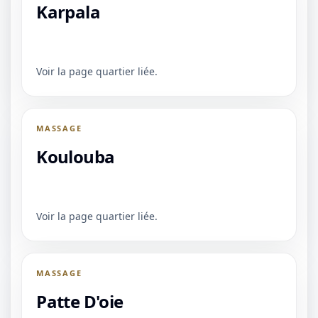
Karpala
Voir la page quartier liée.
MASSAGE
Koulouba
Voir la page quartier liée.
MASSAGE
Patte D'oie