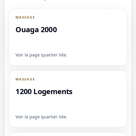
MASSAGE
Ouaga 2000
Voir la page quartier liée.
MASSAGE
1200 Logements
Voir la page quartier liée.