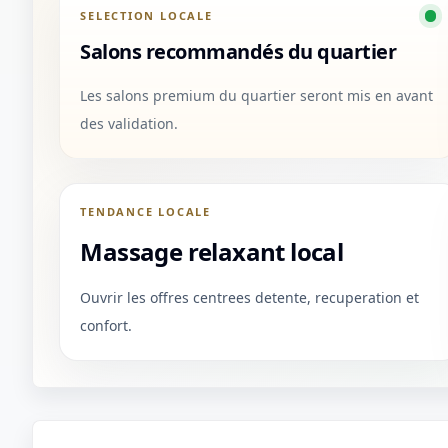
SELECTION LOCALE
Salons recommandés du quartier
Les salons premium du quartier seront mis en avant
des validation.
TENDANCE LOCALE
Massage relaxant local
Ouvrir les offres centrees detente, recuperation et
confort.