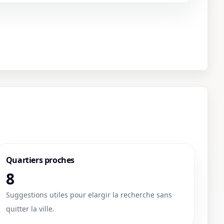
Quartiers proches
8
Suggestions utiles pour elargir la recherche sans
quitter la ville.