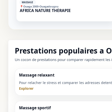
✓
MASSAGE
📍
Ouaga 2000
•
Ouagadougou
AFRICA NATURE THÉRAPIE
Prestations populaires a 
Un cocon de prestations pour comparer rapidement les i
Massage relaxant
Pour relacher le stress et comparer les adresses detent
Explorer
Massage sportif