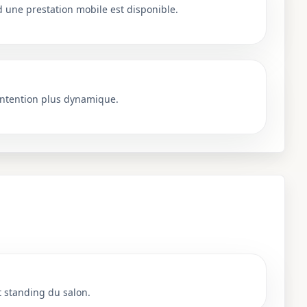
une prestation mobile est disponible.
ntention plus dynamique.
t standing du salon.