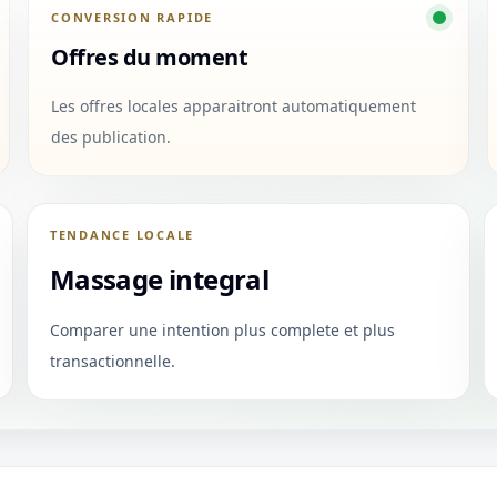
CONVERSION RAPIDE
Offres du moment
Les offres locales apparaitront automatiquement
des publication.
TENDANCE LOCALE
Massage integral
Comparer une intention plus complete et plus
transactionnelle.