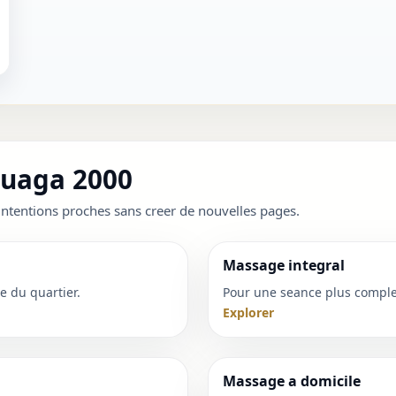
Ouaga 2000
ntentions proches sans creer de nouvelles pages.
Massage integral
e du quartier.
Pour une seance plus complet
Explorer
Massage a domicile