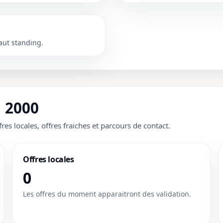
aut standing.
 2000
fres locales, offres fraiches et parcours de contact.
Offres locales
0
Les offres du moment apparaitront des validation.