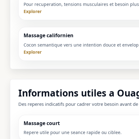
Pour recuperation, tensions musculaires et besoin plus 
1 / 1
Explorer
＋
⛶
↓
✕
Massage californien
Cocon semantique vers une intention douce et envelop
Explorer
Informations utiles a Oua
Des reperes indicatifs pour cadrer votre besoin avant de
Massage court
Repere utile pour une seance rapide ou ciblee.