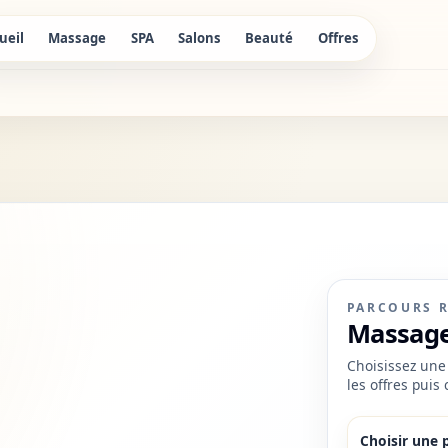
ueil
Massage
SPA
Salons
Beauté
Offres
PARCOURS 
Massage
Choisissez une 
les offres puis
Choisir une 