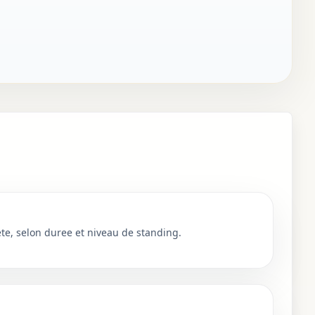
e, selon duree et niveau de standing.