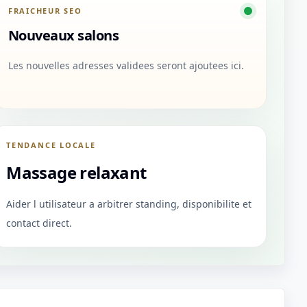
FRAICHEUR SEO
Nouveaux salons
Les nouvelles adresses validees seront ajoutees ici.
TENDANCE LOCALE
Massage relaxant
Aider l utilisateur a arbitrer standing, disponibilite et
contact direct.