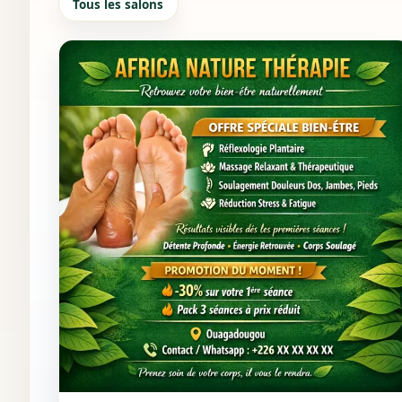
Tous les salons