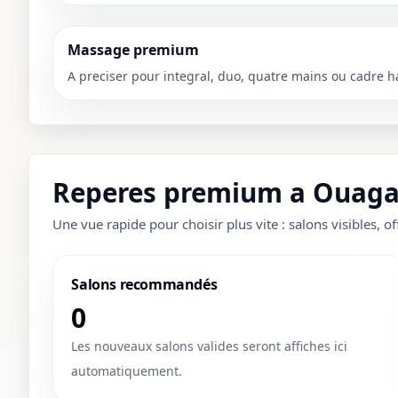
Massage premium
A preciser pour integral, duo, quatre mains ou cadre h
Reperes premium a Ouaga
Une vue rapide pour choisir plus vite : salons visibles, of
Salons recommandés
0
Les nouveaux salons valides seront affiches ici
automatiquement.