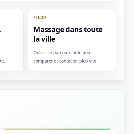
PILIER
A
Massage dans toute
la ville
Ouvrir ce parcours utile pour
te.
comparer et contacter plus vite.